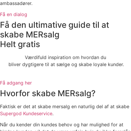
ambassadører.
Få en dialog
Få den ultimative guide til at
skabe MERsalg
Helt gratis
Værdifuld inspiration om hvordan du
bliver dygtigere til at sælge og skabe loyale kunder.
Få adgang her
Hvorfor skabe MERsalg?
Faktisk er det at skabe mersalg en naturlig del af at skabe
Supergod Kundeservice
.
Når du kender din kundes behov og har mulighed for at