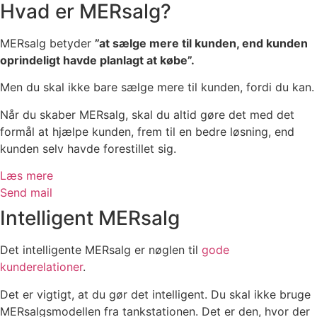
Hvad er MERsalg?
MERsalg betyder
”at sælge mere til kunden, end kunden
oprindeligt havde planlagt at købe”.
Men du skal ikke bare sælge mere til kunden, fordi du kan.
Når du skaber MERsalg, skal du altid gøre det med det
formål at hjælpe kunden, frem til en bedre løsning, end
kunden selv havde forestillet sig.
Læs mere
Send mail
Intelligent MERsalg
Det intelligente MERsalg er nøglen til
gode
kunderelationer
.
Det er vigtigt, at du gør det intelligent. Du skal ikke bruge
MERsalgsmodellen fra tankstationen. Det er den, hvor der