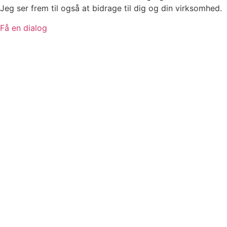
Jeg ser frem til også at bidrage til dig og din virksomhed.
Få en dialog