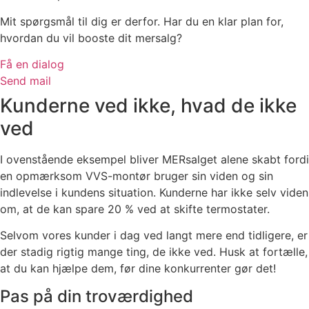
Mit spørgsmål til dig er derfor. Har du en klar plan for,
hvordan du vil booste dit mersalg?
Få en dialog
Send mail
Kunderne ved ikke, hvad de ikke
ved
I ovenstående eksempel bliver MERsalget alene skabt fordi
en opmærksom VVS-montør bruger sin viden og sin
indlevelse i kundens situation. Kunderne har ikke selv viden
om, at de kan spare 20 % ved at skifte termostater.
Selvom vores kunder i dag ved langt mere end tidligere, er
der stadig rigtig mange ting, de ikke ved. Husk at fortælle,
at du kan hjælpe dem, før dine konkurrenter gør det!
Pas på din troværdighed