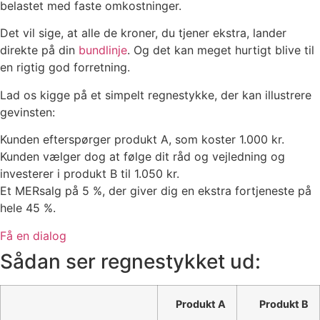
belastet med faste omkostninger.
Det vil sige, at alle de kroner, du tjener ekstra, lander
direkte på din
bundlinje
. Og det kan meget hurtigt blive til
en rigtig god forretning.
Lad os kigge på et simpelt regnestykke, der kan illustrere
gevinsten:
Kunden efterspørger produkt A, som koster 1.000 kr.
Kunden vælger dog at følge dit råd og vejledning og
investerer i produkt B til 1.050 kr.
Et MERsalg på 5 %, der giver dig en ekstra fortjeneste på
hele 45 %.
Få en dialog
Sådan ser regnestykket ud:
Produkt A
Produkt B