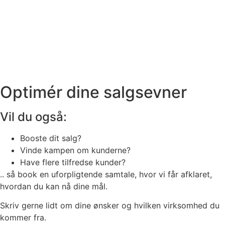
Optimér dine salgsevner
Vil du også:
Booste dit salg?
Vinde kampen om kunderne?
Have flere tilfredse kunder?
.. så book en uforpligtende samtale, hvor vi får afklaret,
hvordan du kan nå dine mål.
Skriv gerne lidt om dine ønsker og hvilken virksomhed du
kommer fra.