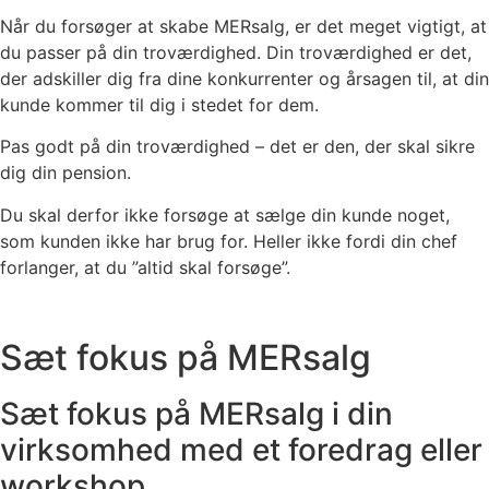
Når du forsøger at skabe MERsalg, er det meget vigtigt, at
du passer på din troværdighed. Din troværdighed er det,
der adskiller dig fra dine konkurrenter og årsagen til, at din
kunde kommer til dig i stedet for dem.
Pas godt på din troværdighed – det er den, der skal sikre
dig din pension.
Du skal derfor ikke forsøge at sælge din kunde noget,
som kunden ikke har brug for. Heller ikke fordi din chef
forlanger, at du ”altid skal forsøge”.
Sæt fokus på MERsalg
Sæt fokus på MERsalg i din
virksomhed med et foredrag eller
workshop