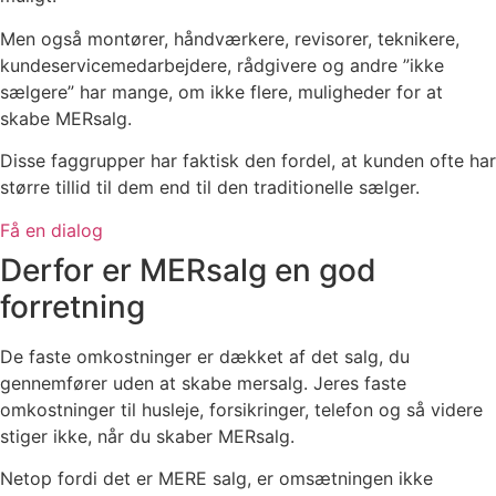
Men også montører, håndværkere, revisorer, teknikere,
kundeservicemedarbejdere, rådgivere og andre ”ikke
sælgere” har mange, om ikke flere, muligheder for at
skabe MERsalg.
Disse faggrupper har faktisk den fordel, at kunden ofte har
større tillid til dem end til den traditionelle sælger.
Få en dialog
Derfor er MERsalg en god
forretning
De faste omkostninger er dækket af det salg, du
gennemfører uden at skabe mersalg. Jeres faste
omkostninger til husleje, forsikringer, telefon og så videre
stiger ikke, når du skaber MERsalg.
Netop fordi det er MERE salg, er omsætningen ikke