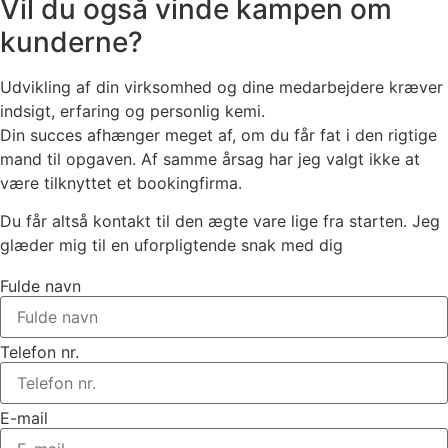
Vil du også vinde kampen om
kunderne?
Udvikling af din virksomhed og dine medarbejdere kræver
indsigt, erfaring og personlig kemi.
Din succes afhænger meget af, om du får fat i den rigtige
mand til opgaven. Af samme årsag har jeg valgt ikke at
være tilknyttet et bookingfirma.
Du får altså kontakt til den ægte vare lige fra starten. Jeg
glæder mig til en uforpligtende snak med dig
Fulde navn
Telefon nr.
E-mail