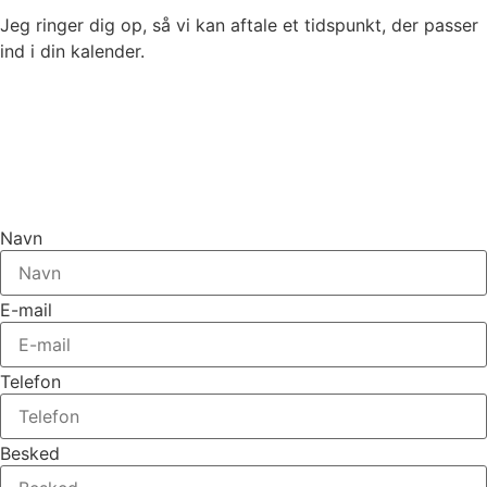
Jeg ringer dig op, så vi kan aftale et tidspunkt, der passer
ind i din kalender.
Navn
E-mail
Telefon
Besked