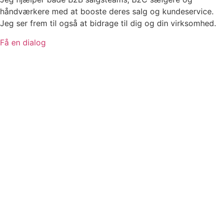
håndværkere med at booste deres salg og kundeservice.
Jeg ser frem til også at bidrage til dig og din virksomhed.
Få en dialog