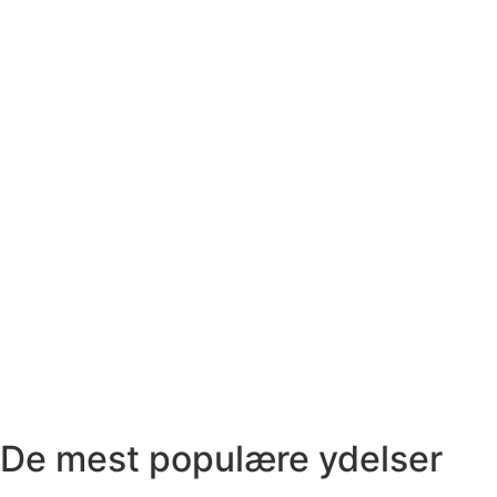
De mest populære ydelser