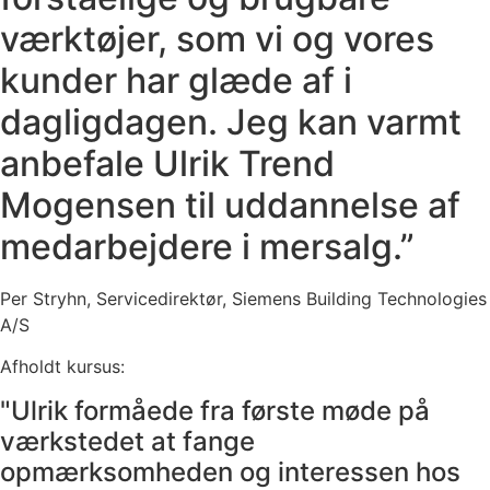
værktøjer, som vi og vores
kunder har glæde af i
dagligdagen. Jeg kan varmt
anbefale Ulrik Trend
Mogensen til uddannelse af
medarbejdere i mersalg.”
Per Stryhn, Servicedirektør, Siemens Building Technologies
A/S
Afholdt kursus:
Intelligent MERsalg
"Ulrik formåede fra første møde på
værkstedet at fange
opmærksomheden og interessen hos