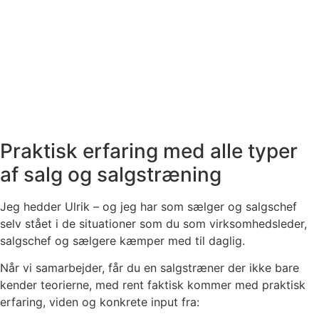
Praktisk erfaring med alle typer
af salg og salgstræning
Jeg hedder Ulrik – og jeg har som sælger og salgschef
selv stået i de situationer som du som virksomhedsleder,
salgschef og sælgere kæmper med til daglig.
Når vi samarbejder, får du en salgstræner der ikke bare
kender teorierne, med rent faktisk kommer med praktisk
erfaring, viden og konkrete input fra: