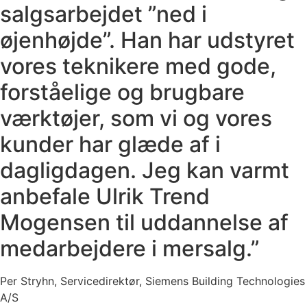
salgsarbejdet ”ned i
øjenhøjde”. Han har udstyret
vores teknikere med gode,
forståelige og brugbare
værktøjer, som vi og vores
kunder har glæde af i
dagligdagen. Jeg kan varmt
anbefale Ulrik Trend
Mogensen til uddannelse af
medarbejdere i mersalg.”
Per Stryhn, Servicedirektør, Siemens Building Technologies
A/S