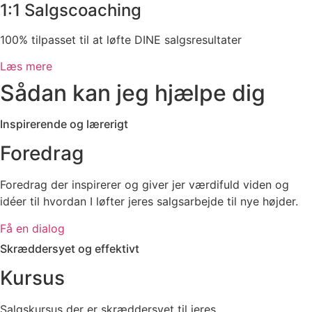
1:1 Salgscoaching
100% tilpasset til at løfte DINE salgsresultater
Læs mere
Sådan kan jeg hjælpe dig
Inspirerende og lærerigt
Foredrag
Foredrag der inspirerer og giver jer værdifuld viden og
idéer til hvordan I løfter jeres salgsarbejde til nye højder.
Få en dialog
Skræddersyet og effektivt
Kursus
Salgskursus der er skræddersyet til jeres