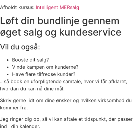
Afholdt kursus:
Intelligent MERsalg
Løft din bundlinje gennem
øget salg og kundeservice
Vil du også:
Booste dit salg?
Vinde kampen om kunderne?
Have flere tilfredse kunder?
.. så book en uforpligtende samtale, hvor vi får afklaret,
hvordan du kan nå dine mål.
Skriv gerne lidt om dine ønsker og hvilken virksomhed du
kommer fra.
Jeg ringer dig op, så vi kan aftale et tidspunkt, der passer
ind i din kalender.