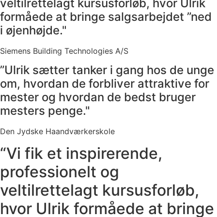
veltilrettelagt kursusforløb, hvor Ulrik
formåede at bringe salgsarbejdet ”ned
i øjenhøjde."
Siemens Building Technologies A/S
”Ulrik sætter tanker i gang hos de unge
om, hvordan de forbliver attraktive for
mester og hvordan de bedst bruger
mesters penge."
Den Jydske Haandværkerskole
“Vi fik et inspirerende,
professionelt og
veltilrettelagt kursusforløb,
hvor Ulrik formåede at bringe