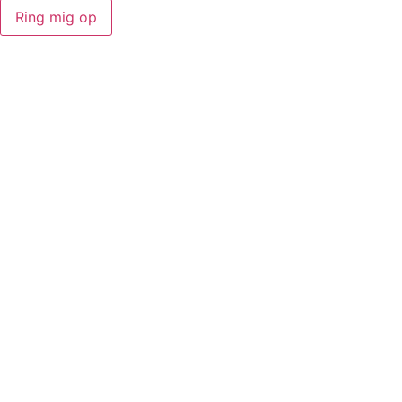
Ring mig op