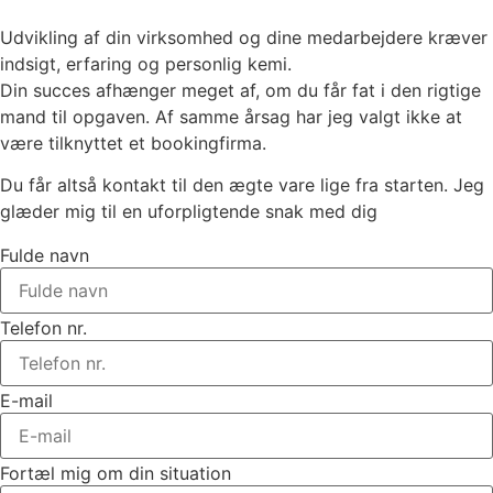
Udvikling af din virksomhed og dine medarbejdere kræver
indsigt, erfaring og personlig kemi.
Din succes afhænger meget af, om du får fat i den rigtige
mand til opgaven. Af samme årsag har jeg valgt ikke at
være tilknyttet et bookingfirma.
Du får altså kontakt til den ægte vare lige fra starten. Jeg
glæder mig til en uforpligtende snak med dig
Fulde navn
Telefon nr.
E-mail
Fortæl mig om din situation