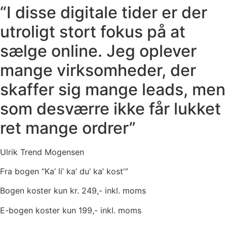
“I disse digitale tider er der
utroligt stort fokus på at
sælge online. Jeg oplever
mange virksomheder, der
skaffer sig mange leads, men
som desværre ikke får lukket
ret mange ordrer”
Ulrik Trend Mogensen
Fra bogen “Ka’ li’ ka’ du’ ka’ kost'”
Bogen koster kun kr. 249,- inkl. moms
E-bogen koster kun 199,- inkl. moms