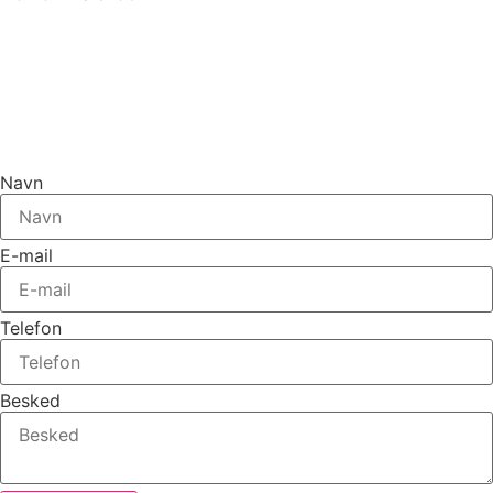
Navn
E-mail
Telefon
Besked