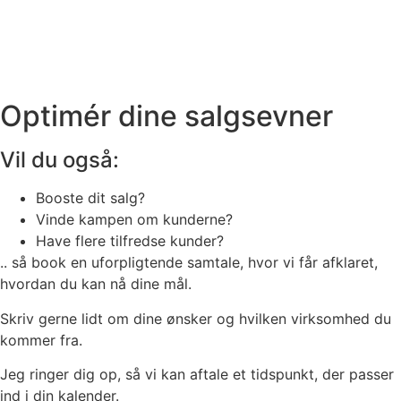
Optimér dine salgsevner
Vil du også:
Booste dit salg?
Vinde kampen om kunderne?
Have flere tilfredse kunder?
.. så book en uforpligtende samtale, hvor vi får afklaret,
hvordan du kan nå dine mål.
Skriv gerne lidt om dine ønsker og hvilken virksomhed du
kommer fra.
Jeg ringer dig op, så vi kan aftale et tidspunkt, der passer
ind i din kalender.