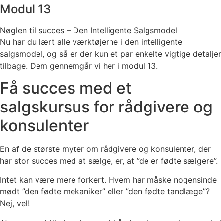
Modul 13
Nøglen til succes – Den Intelligente Salgsmodel
Nu har du lært alle værktøjerne i den intelligente
salgsmodel, og så er der kun et par enkelte vigtige detaljer
tilbage. Dem gennemgår vi her i modul 13.
Få succes med et
salgskursus for rådgivere og
konsulenter
En af de største myter om rådgivere og konsulenter, der
har stor succes med at sælge, er, at ”de er fødte sælgere”.
Intet kan være mere forkert. Hvem har måske nogensinde
mødt ”den fødte mekaniker” eller ”den fødte tandlæge”?
Nej, vel!