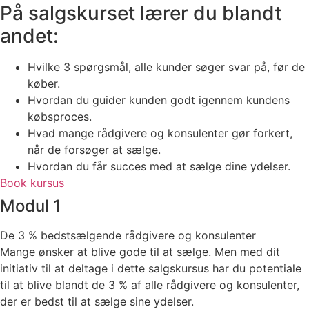
På salgskurset lærer du blandt
andet:
Hvilke 3 spørgsmål, alle kunder søger svar på, før de
køber.
Hvordan du guider kunden godt igennem kundens
købsproces.
Hvad mange rådgivere og konsulenter gør forkert,
når de forsøger at sælge.
Hvordan du får succes med at sælge dine ydelser.
Book kursus
Modul 1
De 3 % bedstsælgende rådgivere og konsulenter
Mange ønsker at blive gode til at sælge. Men med dit
initiativ til at deltage i dette salgskursus har du potentiale
til at blive blandt de 3 % af alle rådgivere og konsulenter,
der er bedst til at sælge sine ydelser.