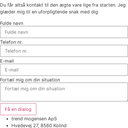
Du får altså kontakt til den ægte vare lige fra starten. Jeg
glæder mig til en uforpligtende snak med dig
Fulde navn
Telefon nr.
E-mail
Fortæl mig om din situation
Få en dialog
trend mogensen ApS
Hvedevej 27, 8560 Kolind