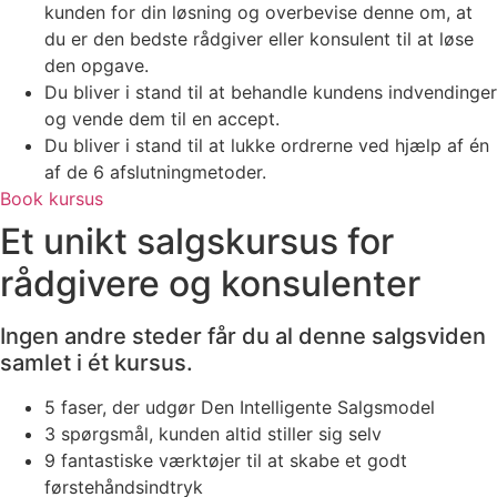
kunden for din løsning og overbevise denne om, at
du er den bedste rådgiver eller konsulent til at løse
den opgave.
Du bliver i stand til at behandle kundens indvendinger
og vende dem til en accept.
Du bliver i stand til at lukke ordrerne ved hjælp af én
af de 6 afslutningmetoder.
Book kursus
Et unikt salgskursus for
rådgivere og konsulenter
Ingen andre steder får du al denne salgsviden
samlet i ét kursus.
5 faser, der udgør Den Intelligente Salgsmodel
3 spørgsmål, kunden altid stiller sig selv
9 fantastiske værktøjer til at skabe et godt
førstehåndsindtryk