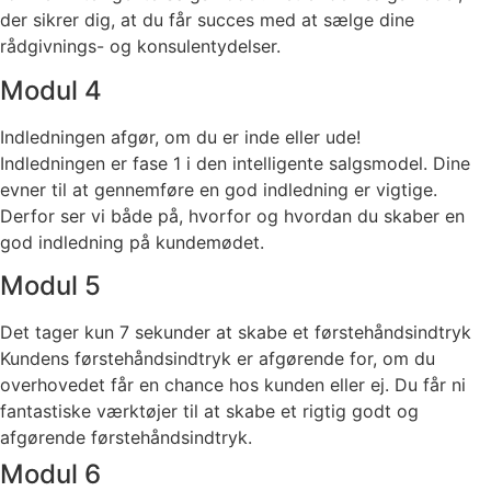
der sikrer dig, at du får succes med at sælge dine
rådgivnings- og konsulentydelser.
Modul 4
Indledningen afgør, om du er inde eller ude!
Indledningen er fase 1 i den intelligente salgsmodel. Dine
evner til at gennemføre en god indledning er vigtige.
Derfor ser vi både på, hvorfor og hvordan du skaber en
god indledning på kundemødet.
Modul 5
Det tager kun 7 sekunder at skabe et førstehåndsindtryk
Kundens førstehåndsindtryk er afgørende for, om du
overhovedet får en chance hos kunden eller ej. Du får ni
fantastiske værktøjer til at skabe et rigtig godt og
afgørende førstehåndsindtryk.
Modul 6