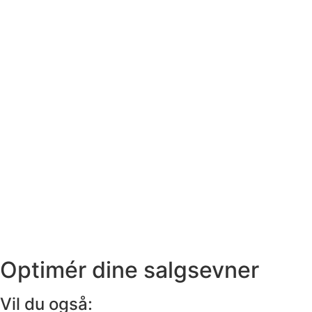
Optimér dine salgsevner
Vil du også: