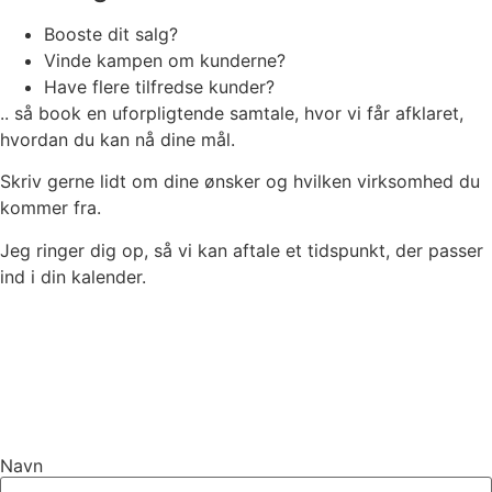
Booste dit salg?
Vinde kampen om kunderne?
Have flere tilfredse kunder?
.. så book en uforpligtende samtale, hvor vi får afklaret,
hvordan du kan nå dine mål.
Skriv gerne lidt om dine ønsker og hvilken virksomhed du
kommer fra.
Jeg ringer dig op, så vi kan aftale et tidspunkt, der passer
ind i din kalender.
Navn