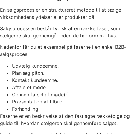
En salgsproces er en struktureret metode til at sælge
virksomhedens ydelser eller produkter på.
Salgsprocessen består typisk af en række faser, som
sælgerne skal gennemgå, inden de har ordren i hus.
Nedenfor får du et eksempel på faserne i en enkel B2B-
salgsproces:
Udvælg kundeemne.
Planlæg pitch.
Kontakt kundeemne.
Aftale et møde.
Gennemførsel af møde(r).
Præsentation af tilbud.
Forhandling
Faserne er en beskrivelse af den fastlagte rækkefølge og
guide til, hvordan sælgeren skal gennemføre salget.