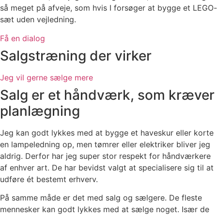
så meget på afveje, som hvis I forsøger at bygge et LEGO-
sæt uden vejledning.
Få en dialog
Salgstræning der virker
Jeg vil gerne sælge mere
Salg er et håndværk, som kræver
planlægning
Jeg kan godt lykkes med at bygge et haveskur eller korte
en lampeledning op, men tømrer eller elektriker bliver jeg
aldrig. Derfor har jeg super stor respekt for håndværkere
af enhver art. De har bevidst valgt at specialisere sig til at
udføre ét bestemt erhverv.
På samme måde er det med salg og sælgere. De fleste
mennesker kan godt lykkes med at sælge noget. Især de