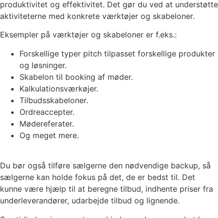
produktivitet og effektivitet. Det gør du ved at understøtte
aktiviteterne med konkrete værktøjer og skabeloner.
Eksempler på værktøjer og skabeloner er f.eks.:
Forskellige typer pitch tilpasset forskellige produkter
og løsninger.
Skabelon til booking af møder.
Kalkulationsværkøjer.
Tilbudsskabeloner.
Ordreaccepter.
Mødereferater.
Og meget mere.
Du bør også tilføre sælgerne den nødvendige backup, så
sælgerne kan holde fokus på det, de er bedst til. Det
kunne være hjælp til at beregne tilbud, indhente priser fra
underleverandører, udarbejde tilbud og lignende.