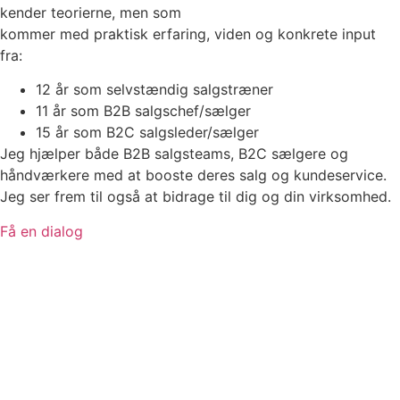
kender teorierne, men som
kommer med praktisk erfaring, viden og konkrete input
fra:
12 år som selvstændig salgstræner
11 år som B2B salgschef/sælger
15 år som B2C salgsleder/sælger
Jeg hjælper både B2B salgsteams, B2C sælgere og
håndværkere med at booste deres salg og kundeservice.
Jeg ser frem til også at bidrage til dig og din virksomhed.
Få en dialog