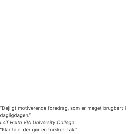
“Dejligt motiverende foredrag, som er meget brugbart i
dagligdagen.”
Leif Helth
VIA University College
”Klar tale, der gør en forskel. Tak.”