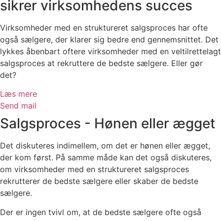
sikrer virksomhedens succes
Virksomheder med en struktureret salgsproces har ofte
også sælgere, der klarer sig bedre end gennemsnittet. Det
lykkes åbenbart oftere virksomheder med en veltilrettelagt
salgsproces at rekruttere de bedste sælgere. Eller gør
det?
Læs mere
Send mail
Salgsproces - Hønen eller ægget
Det diskuteres indimellem, om det er hønen eller ægget,
der kom først. På samme måde kan det også diskuteres,
om virksomheder med en struktureret salgsproces
rekrutterer de bedste sælgere eller skaber de bedste
sælgere.
Der er ingen tvivl om, at de bedste sælgere ofte også