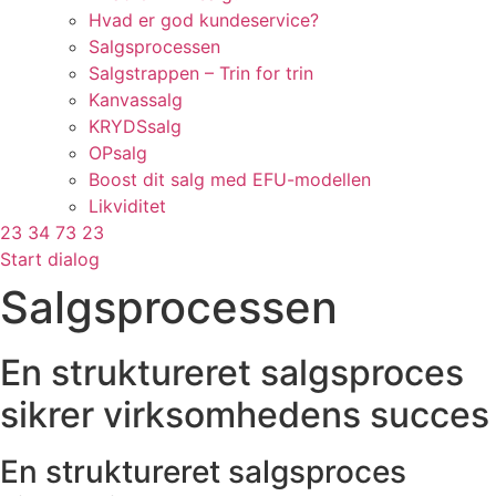
Hvad er god kundeservice?
Salgsprocessen
Salgstrappen – Trin for trin
Kanvassalg
KRYDSsalg
OPsalg
Boost dit salg med EFU-modellen
Likviditet
23 34 73 23
Start dialog
Salgsprocessen
En struktureret salgsproces
sikrer virksomhedens succes
En struktureret salgsproces